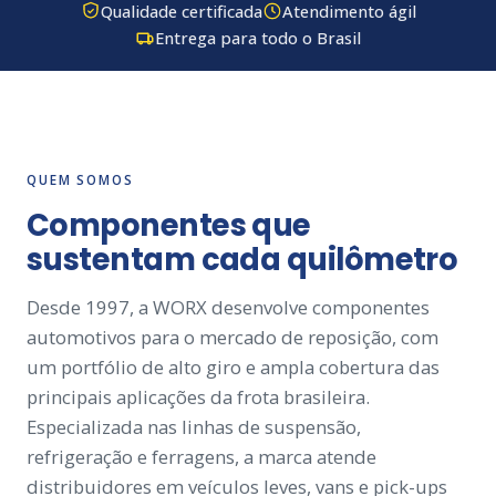
Qualidade certificada
Atendimento ágil
Entrega para todo o Brasil
QUEM SOMOS
Componentes que
sustentam cada quilômetro
Desde 1997, a WORX desenvolve componentes
automotivos para o mercado de reposição, com
um portfólio de alto giro e ampla cobertura das
principais aplicações da frota brasileira.
Especializada nas linhas de suspensão,
refrigeração e ferragens, a marca atende
distribuidores em veículos leves, vans e pick-ups