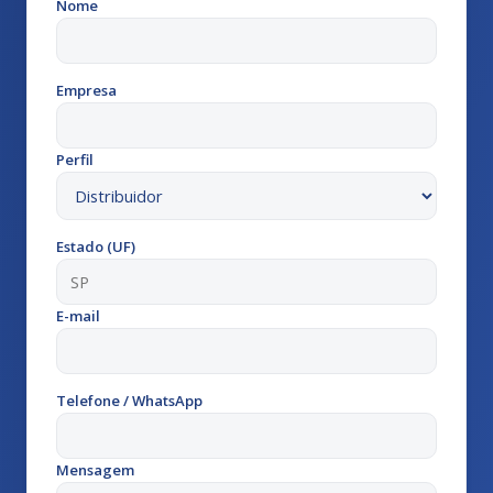
Nome
Empresa
Perfil
Estado (UF)
E-mail
Telefone / WhatsApp
Mensagem