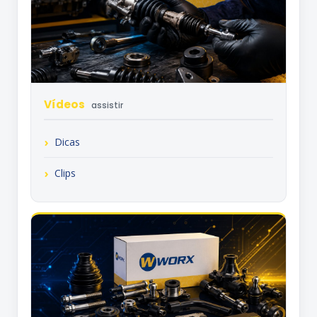
Vídeos
assistir
Dicas
Clips