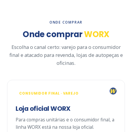
ONDE COMPRAR
Onde comprar
WORX
Escolha o canal certo: varejo para o consumidor
final e atacado para revenda, lojas de autopeças e
oficinas.
CONSUMIDOR FINAL · VAREJO
Loja oficial WORX
Para compras unitárias e o consumidor final, a
linha WORX está na nossa loja oficial.