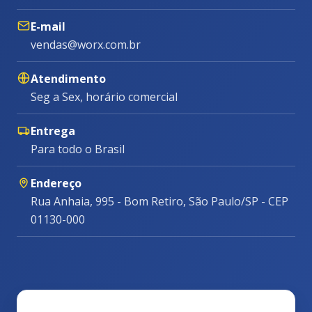
E-mail
vendas@worx.com.br
Atendimento
Seg a Sex, horário comercial
Entrega
Para todo o Brasil
Endereço
Rua Anhaia, 995 - Bom Retiro, São Paulo/SP - CEP
01130-000