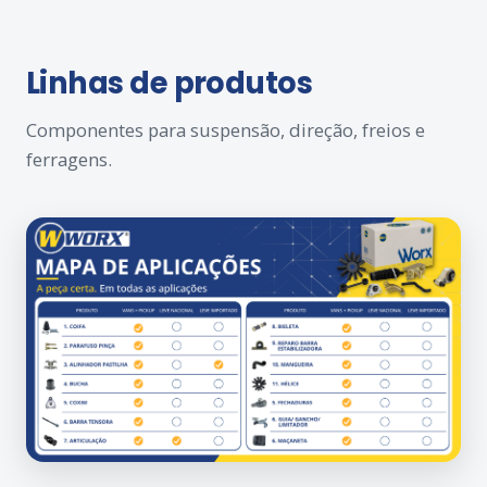
Linhas de produtos
Componentes para suspensão, direção, freios e
ferragens.