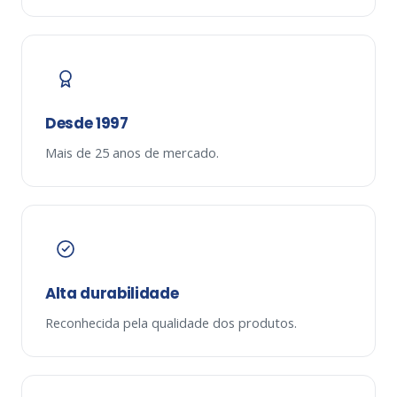
Desde 1997
Mais de 25 anos de mercado.
Alta durabilidade
Reconhecida pela qualidade dos produtos.