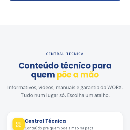
CENTRAL TÉCNICA
Conteúdo técnico para
quem
põe a mão
Informativos, vídeos, manuais e garantia da WORX.
Tudo num lugar só. Escolha um atalho.
Central Técnica
Conteúdo pra quem põe a mão na peça