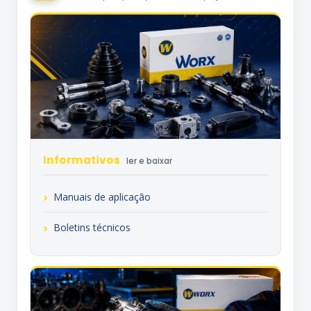
Informativos
ler e baixar
Manuais de aplicação
Boletins técnicos