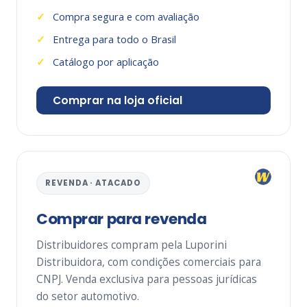
Compra segura e com avaliação
Entrega para todo o Brasil
Catálogo por aplicação
Comprar na loja oficial
REVENDA · ATACADO
Comprar para revenda
Distribuidores compram pela Luporini
Distribuidora, com condições comerciais para
CNPJ. Venda exclusiva para pessoas jurídicas
do setor automotivo.