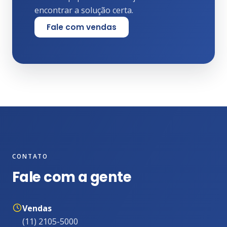
encontrar a solução certa.
Fale com vendas
CONTATO
Fale com a gente
Vendas
(11) 2105-5000