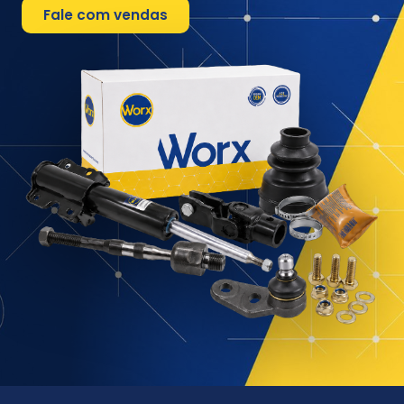
Fale com vendas