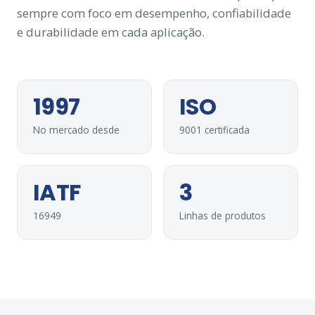
sempre com foco em desempenho, confiabilidade
e durabilidade em cada aplicação.
1997
ISO
No mercado desde
9001 certificada
IATF
3
16949
Linhas de produtos