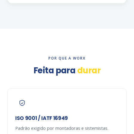
POR QUE A WORX
Feita para
durar
ISO 9001 / IATF 16949
Padrão exigido por montadoras e sistemistas.