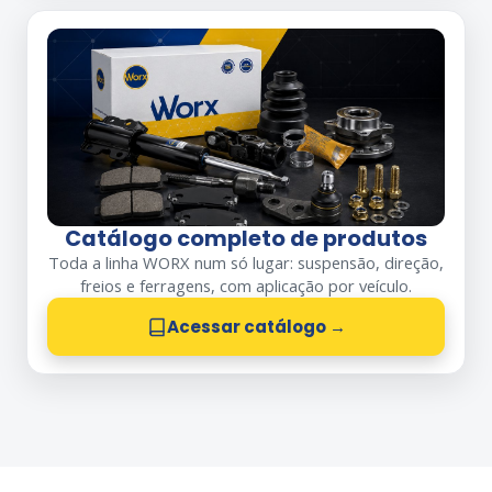
Catálogo completo de produtos
Toda a linha WORX num só lugar: suspensão, direção,
freios e ferragens, com aplicação por veículo.
Acessar catálogo →