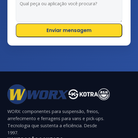
Enviar mensagem
WORX: componentes para suspensão, freios,
arrefecimento e ferragens para vans e pick-ups.
Tecnologia que sustenta a eficiência. Desde
1997.